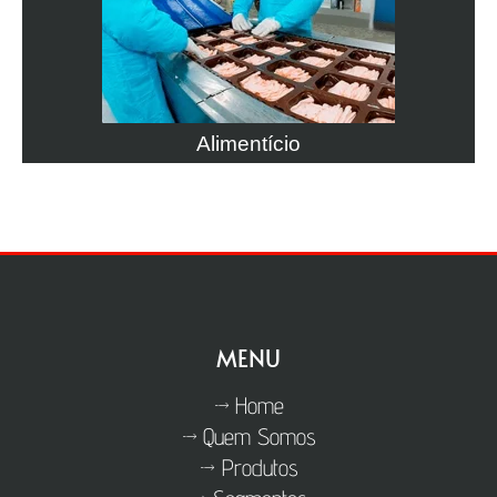
Alimentício
MENU
Home
Quem Somos
Produtos