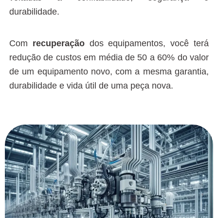
durabilidade.
Com
recuperação
dos equipamentos, você terá
redução de custos em média de 50 a 60% do valor
de um equipamento novo, com a mesma garantia,
durabilidade e vida útil de uma peça nova.