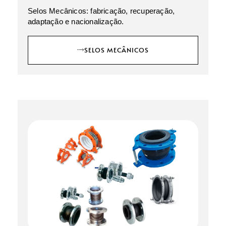
Selos Mecânicos: fabricação, recuperação,
adaptação e nacionalização.
SELOS MECÂNICOS