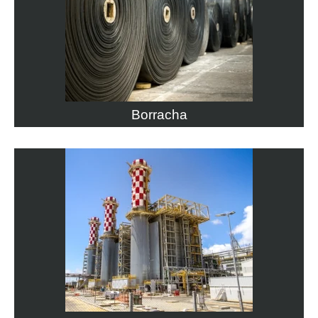
Borracha