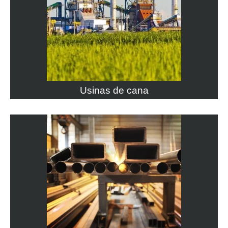
Usinas de cana