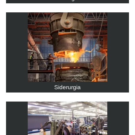
Siderurgia