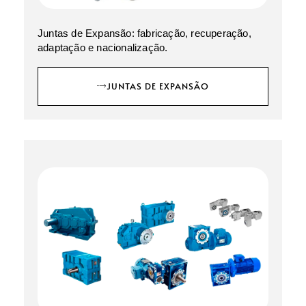
Juntas de Expansão: fabricação, recuperação,
adaptação e nacionalização.
JUNTAS DE EXPANSÃO