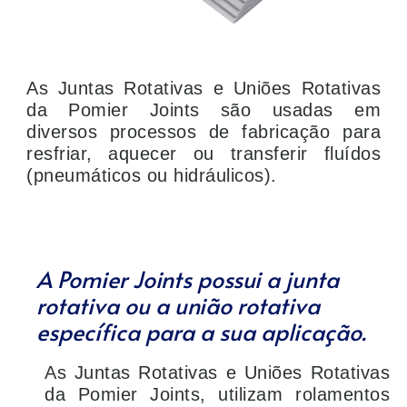
As Juntas Rotativas e Uniões Rotativas
da Pomier Joints são usadas em
diversos processos de fabricação para
resfriar, aquecer ou transferir fluídos
(pneumáticos ou hidráulicos).
A Pomier Joints possui a junta
rotativa ou a união rotativa
específica para a sua aplicação.
As Juntas Rotativas e Uniões Rotativas
da Pomier Joints, utilizam rolamentos