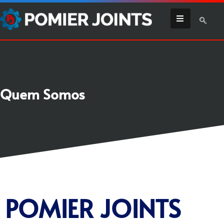
Quem Somos
POMIER JOINTS