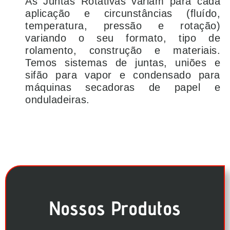
As Juntas Rotativas variam para cada
aplicação e circunstâncias (fluído,
temperatura, pressão e rotação)
variando o seu formato, tipo de
rolamento, construção e materiais.
Temos sistemas de juntas, uniões e
sifão para vapor e condensado para
máquinas secadoras de papel e
onduladeiras.
Nossos Produtos