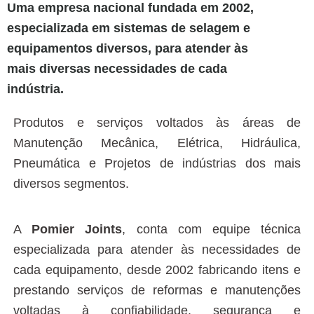
Uma empresa nacional fundada em 2002,
especializada em sistemas de selagem e
equipamentos diversos, para atender às
mais diversas necessidades de cada
indústria.
Produtos e serviços voltados às áreas de
Manutenção Mecânica, Elétrica, Hidráulica,
Pneumática e Projetos de indústrias dos mais
diversos segmentos.
A
Pomier Joints
, conta com equipe técnica
especializada para atender às necessidades de
cada equipamento, desde 2002 fabricando itens e
prestando serviços de reformas e manutenções
voltadas à confiabilidade, segurança e