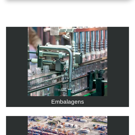
Embalagens