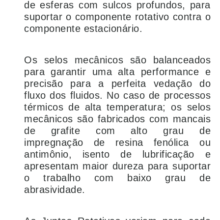
de esferas com sulcos profundos, para
suportar o componente rotativo contra o
componente estacionário.
Os selos mecânicos são balanceados
para garantir uma alta performance e
precisão para a perfeita vedação do
fluxo dos fluidos. No caso de processos
térmicos de alta temperatura; os selos
mecânicos são fabricados com mancais
de grafite com alto grau de
impregnação de resina fenólica ou
antimônio, isento de lubrificação e
apresentam maior dureza para suportar
o trabalho com baixo grau de
abrasividade.