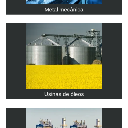
Metal mecânica
Usinas de óleos