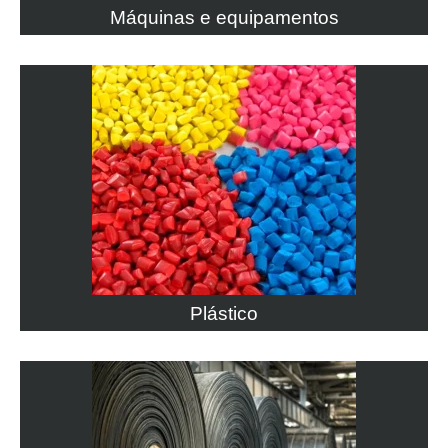
Máquinas e equipamentos
Plástico