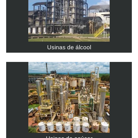
Usinas de álcool