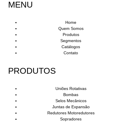
MENU
Home
Quem Somos
Produtos
Segmentos
Catálogos
Contato
PRODUTOS
Uniões Rotativas
Bombas
Selos Mecânicos
Juntas de Expansão
Redutores Motoredutores
Sopradores