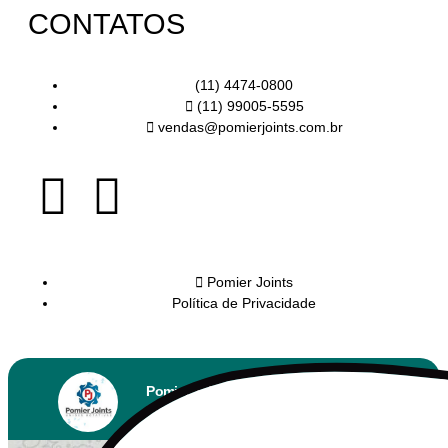
CONTATOS
(11) 4474-0800
(11) 99005-5595
vendas@pomierjoints.com.br
Pomier Joints
Política de Privacidade
Pomier Joints
Online