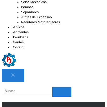
Selos Mecânicos
Bombas
Sopradores
Juntas de Expansão
Redutores Motoredutores
Serviços
Segmentos
Downloads
Clientes
Contato