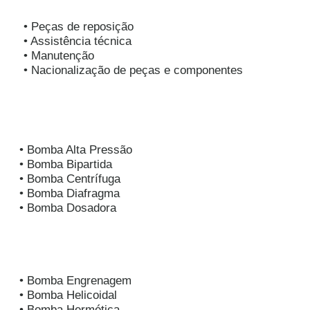
• Peças de reposição
• Assistência técnica
• Manutenção
• Nacionalização de peças e componentes
• Bomba Alta Pressão
• Bomba Bipartida
• Bomba Centrífuga
• Bomba Diafragma
• Bomba Dosadora
• Bomba Engrenagem
• Bomba Helicoidal
• Bomba Hermética