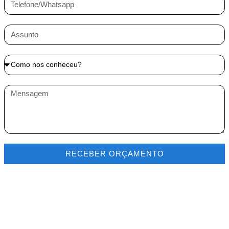
RECEBER ORÇAMENTO