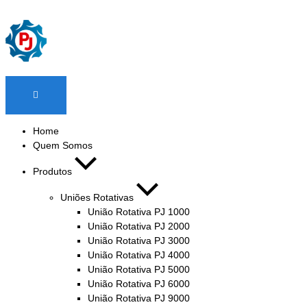
Home
Quem Somos
Produtos
Uniões Rotativas
União Rotativa PJ 1000
União Rotativa PJ 2000
União Rotativa PJ 3000
União Rotativa PJ 4000
União Rotativa PJ 5000
União Rotativa PJ 6000
União Rotativa PJ 9000