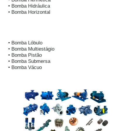
• Bomba Hidráulica
• Bomba Horizontal
• Bomba Lóbulo
• Bomba Multiestágio
• Bomba Pistão
• Bomba Submersa
• Bomba Vácuo