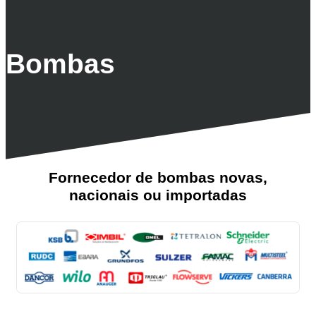
Bombas
Fornecedor de bombas novas,
nacionais ou importadas