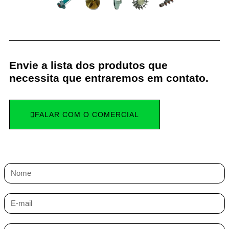
Envie a lista dos produtos que
necessita que entraremos em contato.
FALAR COM O COMERCIAL