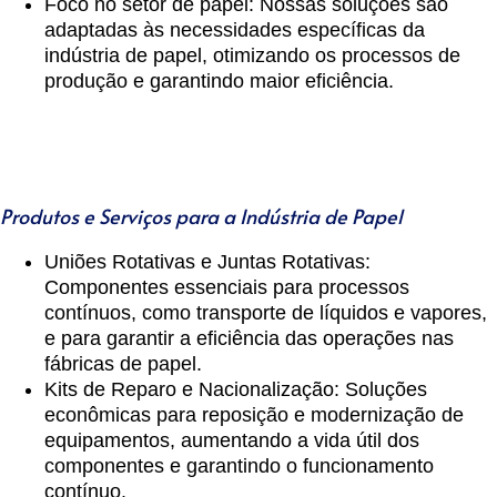
Foco no setor de papel
: Nossas soluções são
adaptadas às necessidades específicas da
indústria de papel, otimizando os processos de
produção e garantindo maior eficiência.
Produtos e Serviços para a Indústria de Papel
Uniões Rotativas e Juntas Rotativas
:
Componentes essenciais para processos
contínuos, como transporte de líquidos e vapores,
e para garantir a eficiência das operações nas
fábricas de papel.
Kits de Reparo e Nacionalização
: Soluções
econômicas para reposição e modernização de
equipamentos, aumentando a vida útil dos
componentes e garantindo o funcionamento
contínuo.