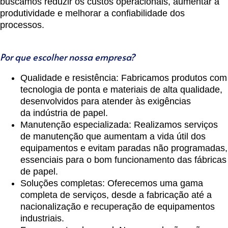
buscamos reduzir os custos operacionais, aumentar a
produtividade e melhorar a confiabilidade dos
processos.
Por que escolher nossa empresa?
Qualidade e resistência
: Fabricamos produtos com
tecnologia de ponta e materiais de alta qualidade,
desenvolvidos para atender às exigências
da
indústria de papel
.
Manutenção especializada
: Realizamos serviços
de manutenção que aumentam a vida útil dos
equipamentos e evitam paradas não programadas,
essenciais para o bom funcionamento das fábricas
de papel.
Soluções completas
: Oferecemos uma gama
completa de serviços, desde a fabricação até a
nacionalização e recuperação de equipamentos
industriais.