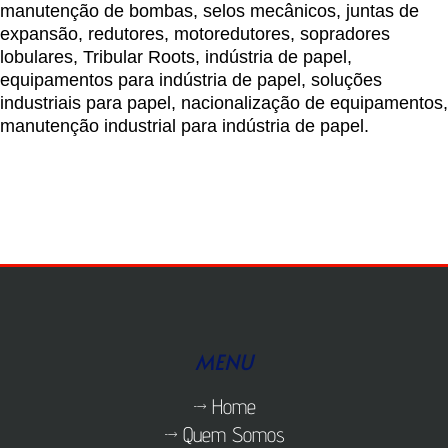
manutenção de bombas, selos mecânicos, juntas de
expansão, redutores, motoredutores, sopradores
lobulares, Tribular Roots, indústria de papel,
equipamentos para indústria de papel, soluções
industriais para papel, nacionalização de equipamentos,
manutenção industrial para indústria de papel.
MENU
Home
Quem Somos