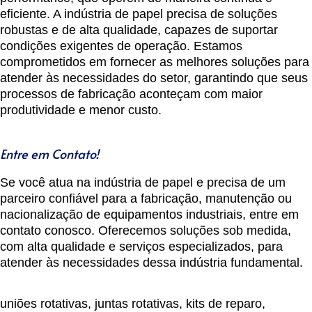
eficiente. A indústria de papel precisa de soluções
robustas e de alta qualidade, capazes de suportar
condições exigentes de operação. Estamos
comprometidos em fornecer as melhores soluções para
atender às necessidades do setor, garantindo que seus
processos de fabricação aconteçam com maior
produtividade e menor custo.
Entre em Contato!
Se você atua na
indústria de papel
e precisa de um
parceiro confiável para a fabricação, manutenção ou
nacionalização de equipamentos industriais, entre em
contato conosco. Oferecemos soluções sob medida,
com alta qualidade e serviços especializados, para
atender às necessidades dessa indústria fundamental.
uniões rotativas, juntas rotativas, kits de reparo,