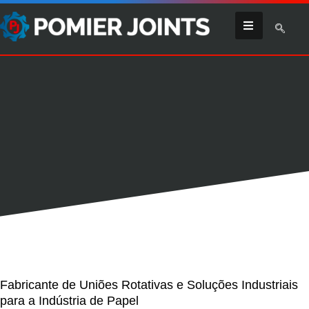
Fabricante de Uniões Rotativas e Soluções Industriais
para a Indústria de Papel