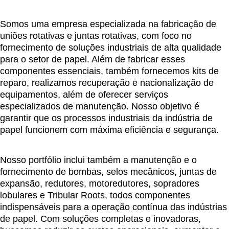
Somos uma empresa especializada na
fabricação de
uniões rotativas
e
juntas rotativas
, com foco no
fornecimento de soluções industriais de alta qualidade
para o setor de
papel
. Além de fabricar esses
componentes essenciais, também fornecemos
kits de
reparo
, realizamos
recuperação
e
nacionalização de
equipamentos
, além de oferecer serviços
especializados de
manutenção
. Nosso objetivo é
garantir que os processos industriais da indústria de
papel funcionem com máxima eficiência e segurança.
Nosso portfólio inclui também a manutenção e o
fornecimento de
bombas
,
selos mecânicos
,
juntas de
expansão
,
redutores
,
motoredutores
,
sopradores
lobulares
e
Tribular Roots
, todos componentes
indispensáveis para a operação contínua das indústrias
de papel. Com soluções completas e inovadoras,