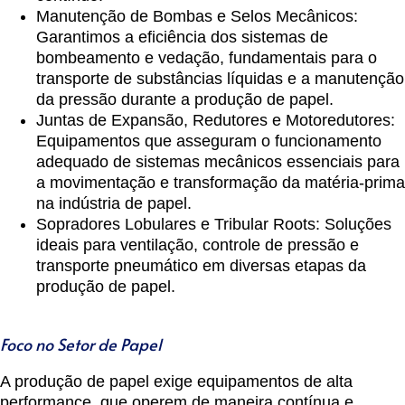
Manutenção de Bombas e Selos Mecânicos
:
Garantimos a eficiência dos sistemas de
bombeamento e vedação, fundamentais para o
transporte de substâncias líquidas e a manutenção
da pressão durante a produção de papel.
Juntas de Expansão, Redutores e Motoredutores
:
Equipamentos que asseguram o funcionamento
adequado de sistemas mecânicos essenciais para
a movimentação e transformação da matéria-prima
na indústria de papel.
Sopradores Lobulares e Tribular Roots
: Soluções
ideais para ventilação, controle de pressão e
transporte pneumático em diversas etapas da
produção de papel.
Foco no Setor de Papel
A produção de papel exige equipamentos de alta
performance, que operem de maneira contínua e