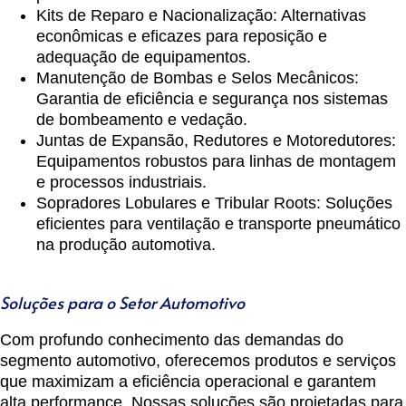
Kits de Reparo e Nacionalização
: Alternativas
econômicas e eficazes para reposição e
adequação de equipamentos.
Manutenção de Bombas e Selos Mecânicos
:
Garantia de eficiência e segurança nos sistemas
de bombeamento e vedação.
Juntas de Expansão, Redutores e Motoredutores
:
Equipamentos robustos para linhas de montagem
e processos industriais.
Sopradores Lobulares e Tribular Roots
: Soluções
eficientes para ventilação e transporte pneumático
na produção automotiva.
Soluções para o Setor Automotivo
Com profundo conhecimento das demandas do
segmento automotivo, oferecemos produtos e serviços
que maximizam a eficiência operacional e garantem
alta performance. Nossas soluções são projetadas para