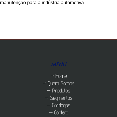
manutenção para a indústria automotiva.
MENU
Home
Quem Somos
Produtos
Segmentos
Catálogos
Contato