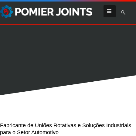
Fabricante de Uniões Rotativas e Soluções Industriais
para o Setor Automotivo