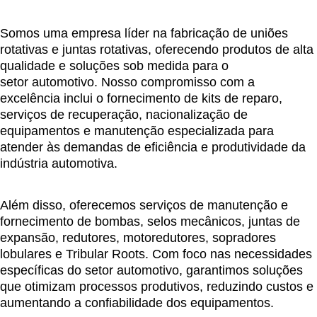
Somos uma empresa líder na
fabricação de uniões
rotativas
e
juntas rotativas
, oferecendo produtos de alta
qualidade e soluções sob medida para o
setor
automotivo
. Nosso compromisso com a
excelência inclui o fornecimento de
kits de reparo
,
serviços de
recuperação
,
nacionalização de
equipamentos
e manutenção especializada para
atender às demandas de eficiência e produtividade da
indústria automotiva.
Além disso, oferecemos serviços de manutenção e
fornecimento de
bombas
,
selos mecânicos
,
juntas de
expansão
,
redutores
,
motoredutores
,
sopradores
lobulares
e
Tribular Roots
. Com foco nas necessidades
específicas do setor automotivo, garantimos soluções
que otimizam processos produtivos, reduzindo custos e
aumentando a confiabilidade dos equipamentos.