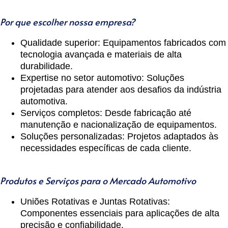
Por que escolher nossa empresa?
Qualidade superior
: Equipamentos fabricados com
tecnologia avançada e materiais de alta
durabilidade.
Expertise no setor automotivo
: Soluções
projetadas para atender aos desafios da indústria
automotiva.
Serviços completos
: Desde fabricação até
manutenção e nacionalização de equipamentos.
Soluções personalizadas
: Projetos adaptados às
necessidades específicas de cada cliente.
Produtos e Serviços para o Mercado Automotivo
Uniões Rotativas e Juntas Rotativas
:
Componentes essenciais para aplicações de alta
precisão e confiabilidade.