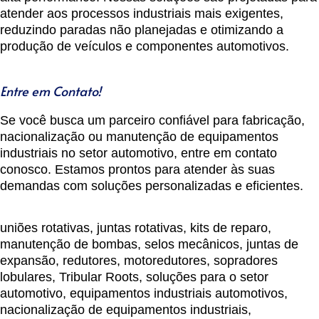
atender aos processos industriais mais exigentes,
reduzindo paradas não planejadas e otimizando a
produção de veículos e componentes automotivos.
Entre em Contato!
Se você busca um parceiro confiável para fabricação,
nacionalização ou manutenção de equipamentos
industriais no setor automotivo, entre em contato
conosco. Estamos prontos para atender às suas
demandas com soluções personalizadas e eficientes.
uniões rotativas, juntas rotativas, kits de reparo,
manutenção de bombas, selos mecânicos, juntas de
expansão, redutores, motoredutores, sopradores
lobulares, Tribular Roots, soluções para o setor
automotivo, equipamentos industriais automotivos,
nacionalização de equipamentos industriais,